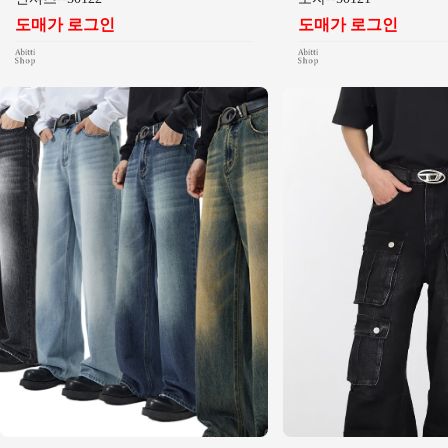
도매가 로그인
도매가 로그인