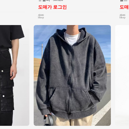
도매가 로그인
도매