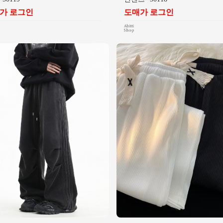
가 로그인
도매가 로그인