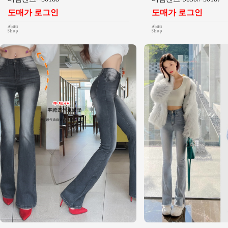
도매가 로그인
도매가 로그인