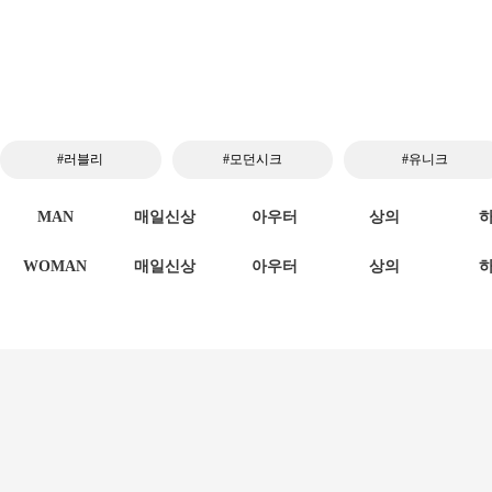
#러블리
#모던시크
#유니크
MAN
매일신상
아우터
상의
WOMAN
매일신상
아우터
상의