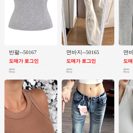
반팔--50167
면바지--50165
면바지
도매가 로그인
도매가 로그인
도매