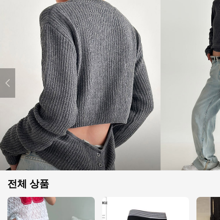
전체 상품