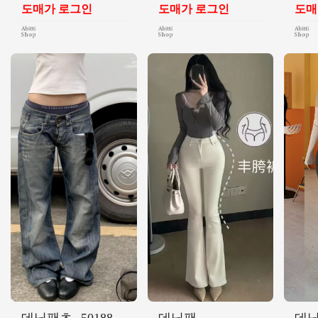
도매가 로그인
도매가 로그인
도매