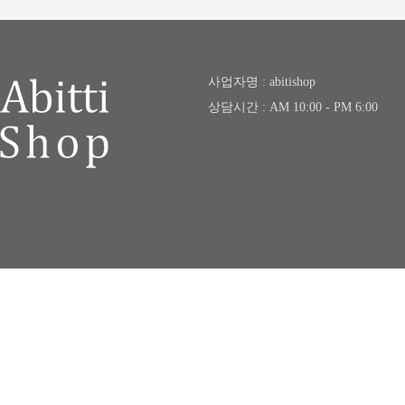
사업자명 : abitishop
상담시간 : AM 10:00 - PM 6:00