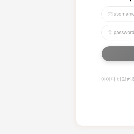
아이디 비밀번