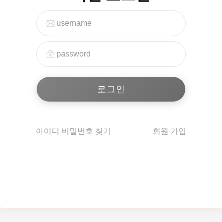
아이디 비밀번호 찾기
회원 가입