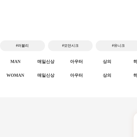
#러블리
#모던시크
#유니크
MAN
매일신상
아우터
상의
WOMAN
매일신상
아우터
상의