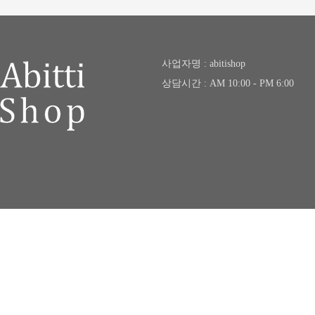
사업자명 : abitishop
상담시간 : AM 10:00 - PM 6:00