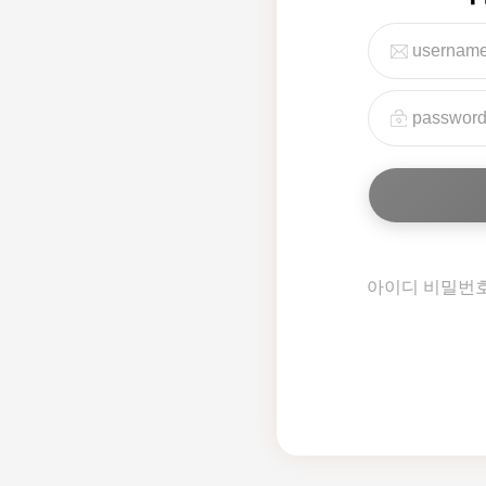
아이디 비밀번