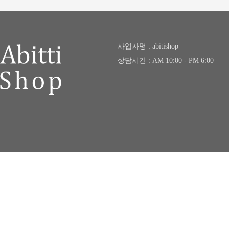
사업자명 : abitishop
상담시간 : AM 10:00 - PM 6:00