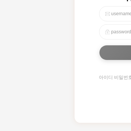
아이디 비밀번