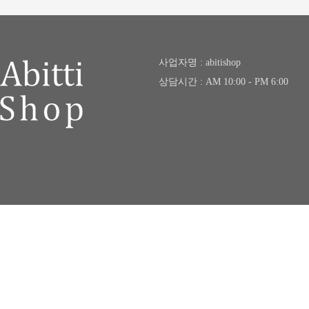
사업자명 : abitishop
상담시간 : AM 10:00 - PM 6:00