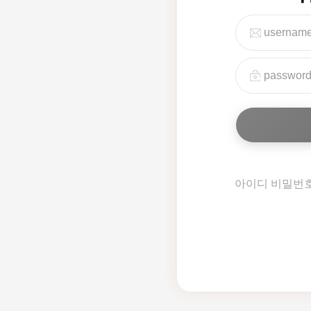
아이디 비밀번