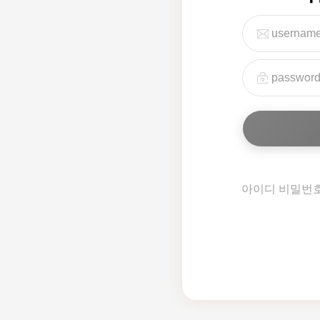
아이디 비밀번