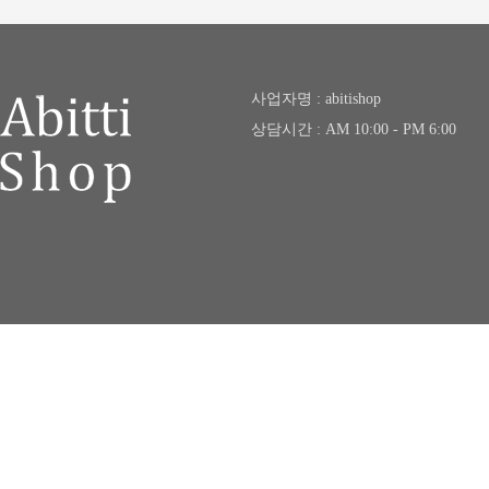
사업자명 : abitishop
상담시간 : AM 10:00 - PM 6:00