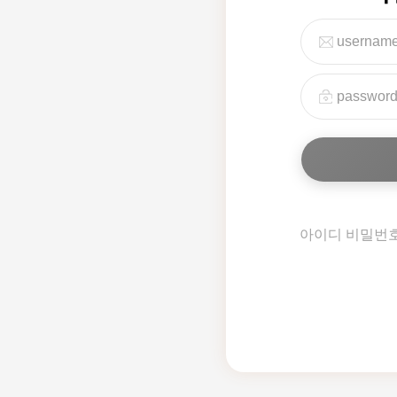
아이디 비밀번