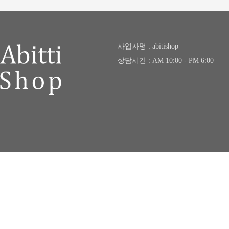
사업자명 : abitishop
상담시간 : AM 10:00 - PM 6:00