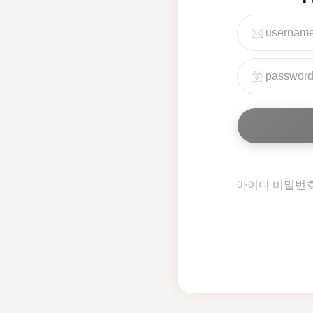
아이디 비밀번