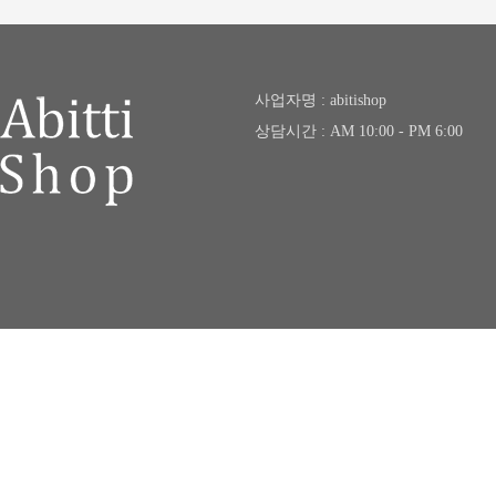
사업자명 : abitishop
상담시간 : AM 10:00 - PM 6:00