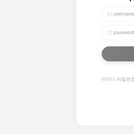
아이디 비밀번