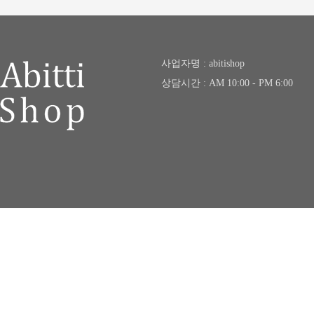
사업자명 : abitishop
상담시간 : AM 10:00 - PM 6:00