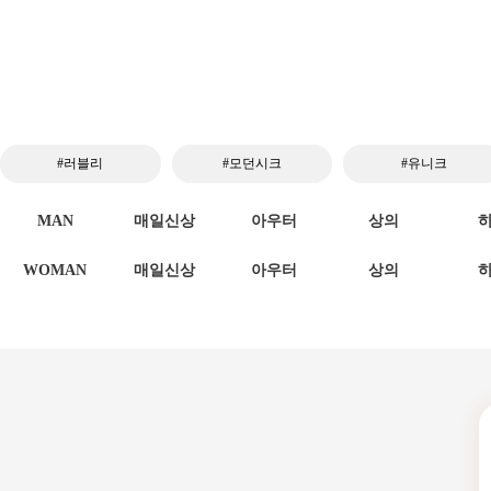
#러블리
#모던시크
#유니크
MAN
매일신상
아우터
상의
WOMAN
매일신상
아우터
상의