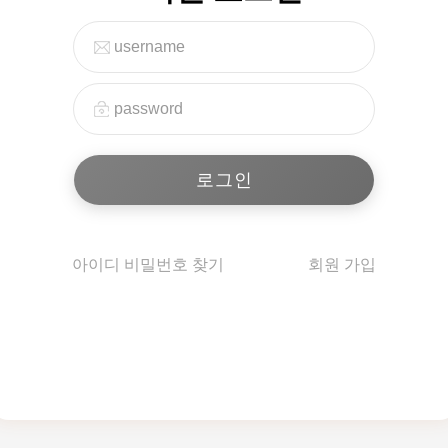
아이디 비밀번호 찾기
회원 가입