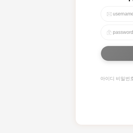
아이디 비밀번