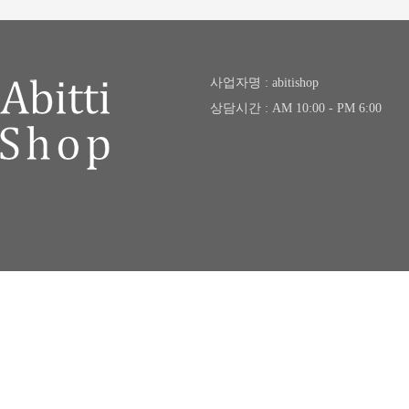
사업자명 : abitishop
상담시간 : AM 10:00 - PM 6:00