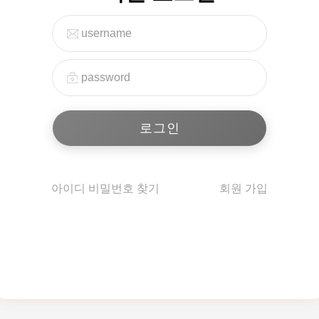
아이디 비밀번호 찾기
회원 가입