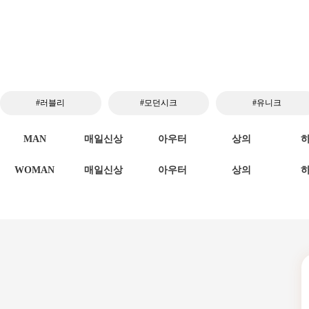
#러블리
#모던시크
#유니크
MAN
매일신상
아우터
상의
WOMAN
매일신상
아우터
상의