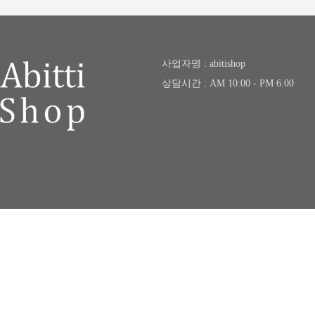
사업자명 : abitishop
상담시간 : AM 10:00 - PM 6:00