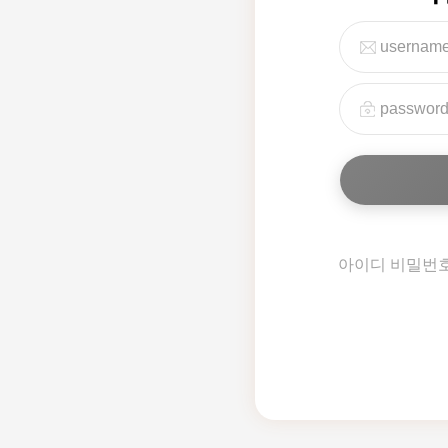
아이디 비밀번