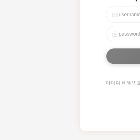
아이디 비밀번