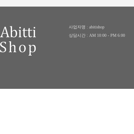
사업자명 : abitishop
상담시간 : AM 10:00 - PM 6:00