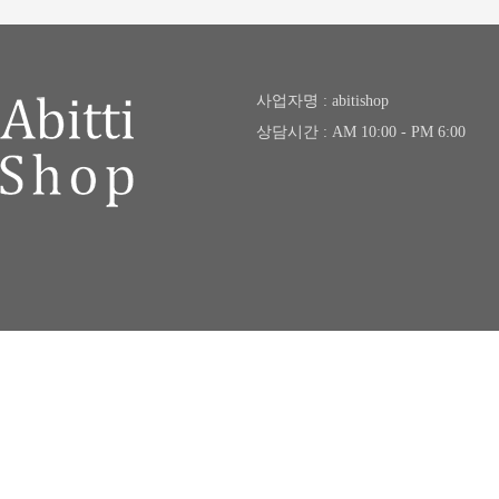
사업자명 : abitishop
상담시간 : AM 10:00 - PM 6:00