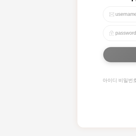
아이디 비밀번