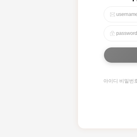
아이디 비밀번