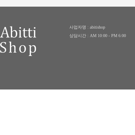
사업자명 : abitishop
상담시간 : AM 10:00 - PM 6:00