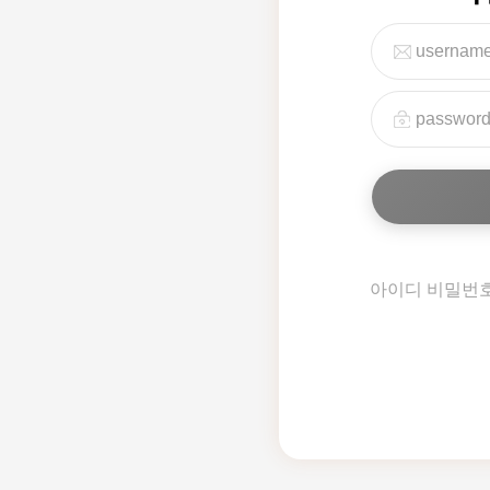
아이디 비밀번