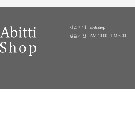
사업자명 : abitishop
상담시간 : AM 10:00 - PM 6:00