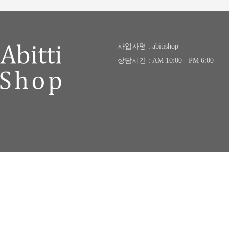
사업자명 : abitishop
상담시간 : AM 10:00 - PM 6:00