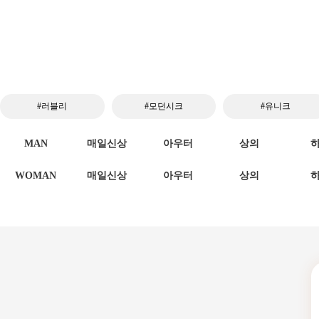
#러블리
#모던시크
#유니크
MAN
매일신상
아우터
상의
WOMAN
매일신상
아우터
상의