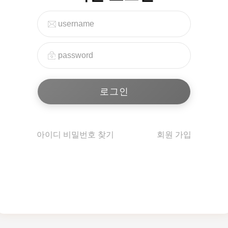
아이디 비밀번호 찾기
회원 가입