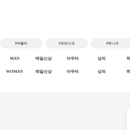
#러블리
#모던시크
#유니크
MAN
매일신상
아우터
상의
WOMAN
매일신상
아우터
상의