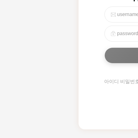
아이디 비밀번