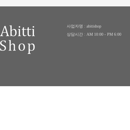
사업자명 : abitishop
상담시간 : AM 10:00 - PM 6:00