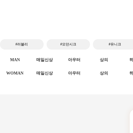
#러블리
#모던시크
#유니크
MAN
매일신상
아우터
상의
WOMAN
매일신상
아우터
상의