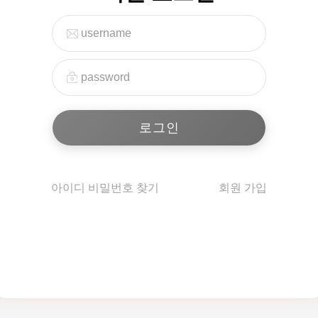
아이디 비밀번호 찾기
회원 가입