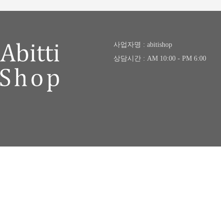
사업자명 : abitishop
상담시간 : AM 10:00 - PM 6:00