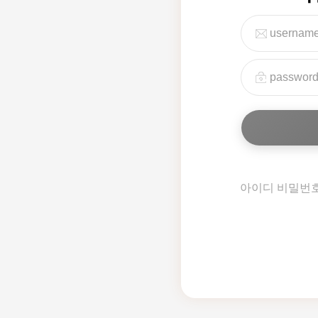
아이디 비밀번