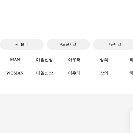
#러블리
#모던시크
#유니크
MAN
매일신상
아우터
상의
WOMAN
매일신상
아우터
상의