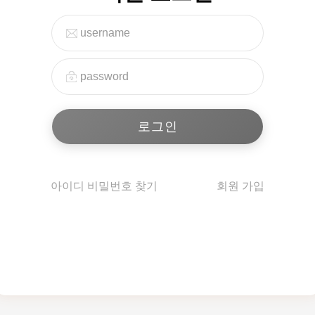
아이디 비밀번호 찾기
회원 가입