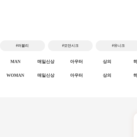
#러블리
#모던시크
#유니크
MAN
매일신상
아우터
상의
WOMAN
매일신상
아우터
상의