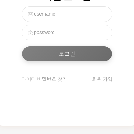
아이디 비밀번호 찾기
회원 가입