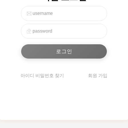
아이디 비밀번호 찾기
회원 가입