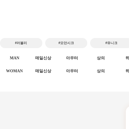
#러블리
#모던시크
#유니크
MAN
매일신상
아우터
상의
WOMAN
매일신상
아우터
상의