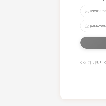
아이디 비밀번