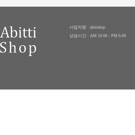
사업자명 : abitishop
상담시간 : AM 10:00 - PM 6:00