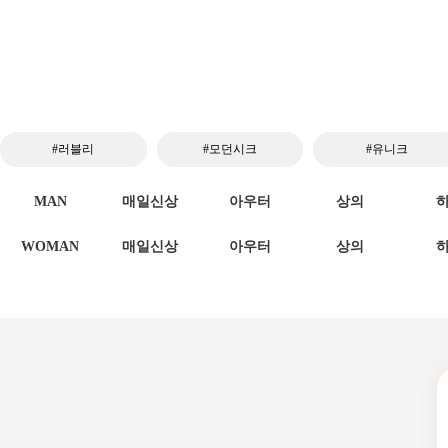
#러블리
#모던시크
#유니크
MAN
매일신상
아우터
상의
WOMAN
매일신상
아우터
상의