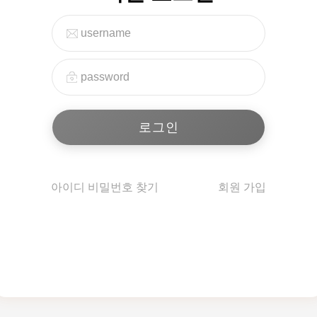
아이디 비밀번호 찾기
회원 가입