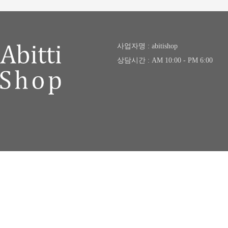
사업자명 : abitishop
상담시간 : AM 10:00 - PM 6:00