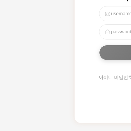
아이디 비밀번