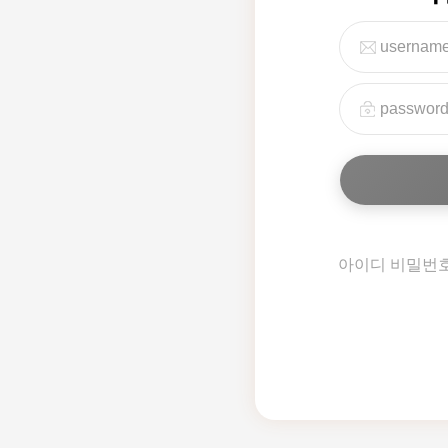
아이디 비밀번