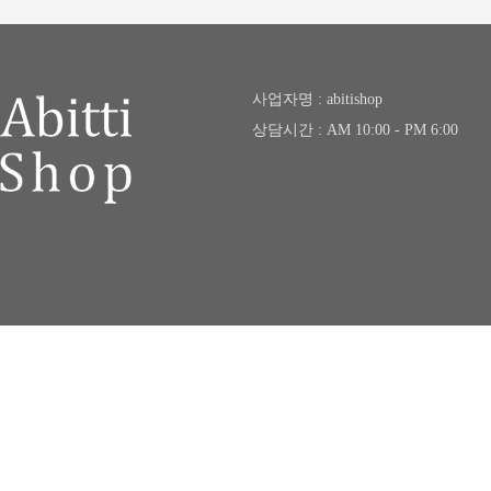
사업자명 : abitishop
상담시간 : AM 10:00 - PM 6:00