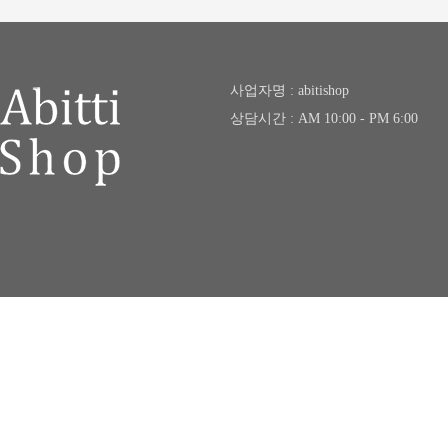
사업자명 : abitishop
상담시간 : AM 10:00 - PM 6:00