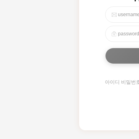
아이디 비밀번