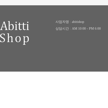
사업자명 : abitishop
상담시간 : AM 10:00 - PM 6:00