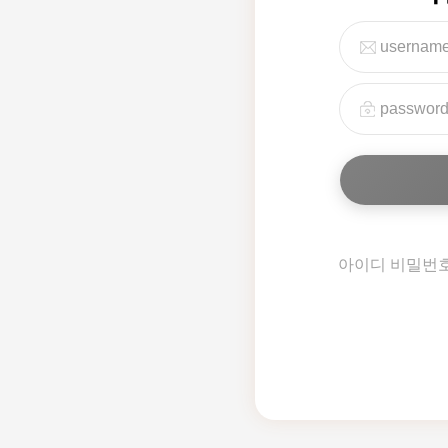
아이디 비밀번