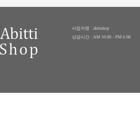
사업자명 : abitishop
상담시간 : AM 10:00 - PM 6:00