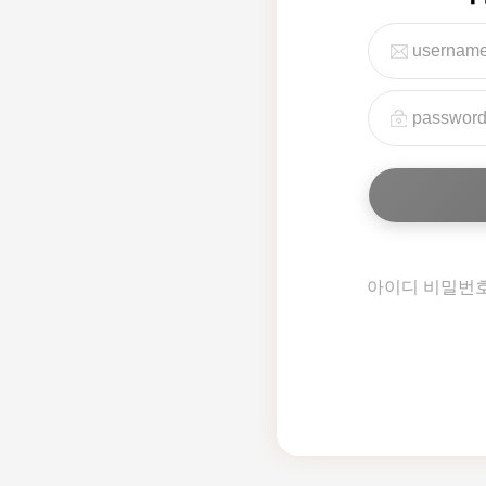
아이디 비밀번