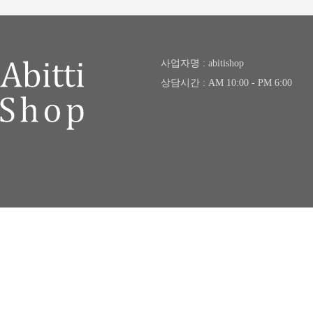
사업자명 : abitishop
상담시간 : AM 10:00 - PM 6:00