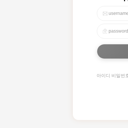
아이디 비밀번