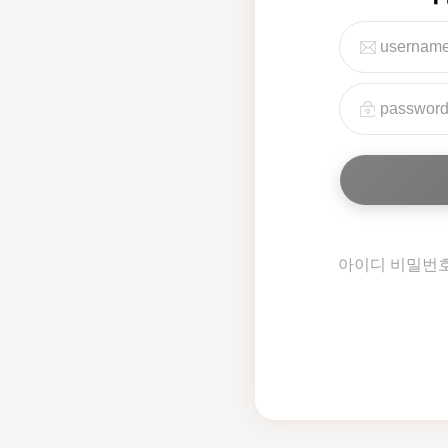
아이디 비밀번