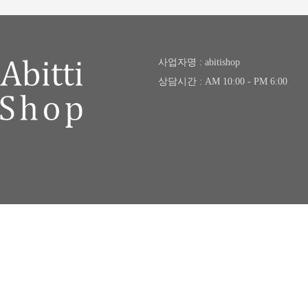
사업자명 : abitishop
상담시간 : AM 10:00 - PM 6:00