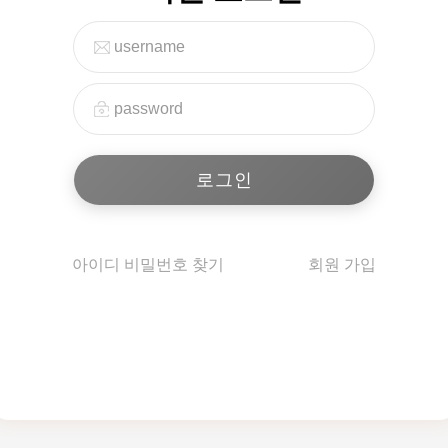
아이디 비밀번호 찾기
회원 가입