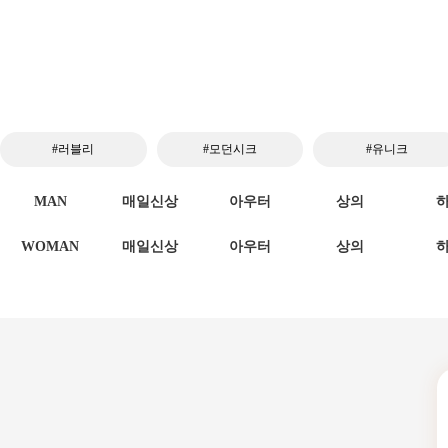
#러블리
#모던시크
#유니크
MAN
매일신상
아우터
상의
WOMAN
매일신상
아우터
상의