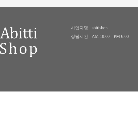
사업자명 : abitishop
상담시간 : AM 10:00 - PM 6:00