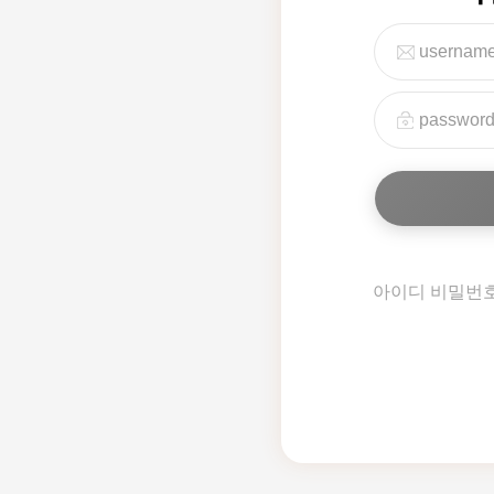
아이디 비밀번