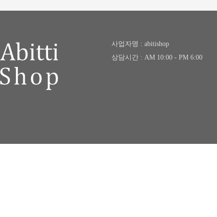
사업자명 : abitishop
상담시간 : AM 10:00 - PM 6:00