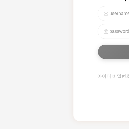
아이디 비밀번