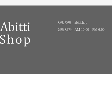
사업자명 : abitishop
상담시간 : AM 10:00 - PM 6:00