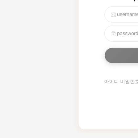
아이디 비밀번