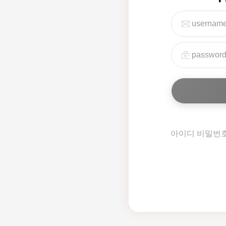
아이디 비밀번