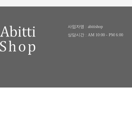
사업자명 : abitishop
상담시간 : AM 10:00 - PM 6:00