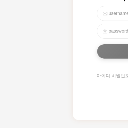
아이디 비밀번