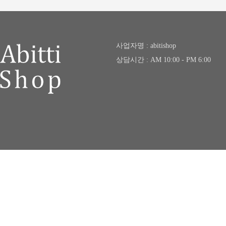
사업자명 : abitishop
상담시간 : AM 10:00 - PM 6:00