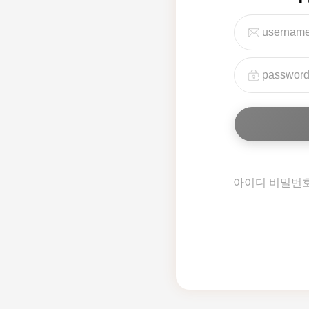
아이디 비밀번