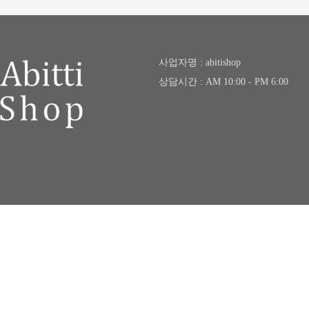
사업자명 : abitishop
상담시간 : AM 10:00 - PM 6:00