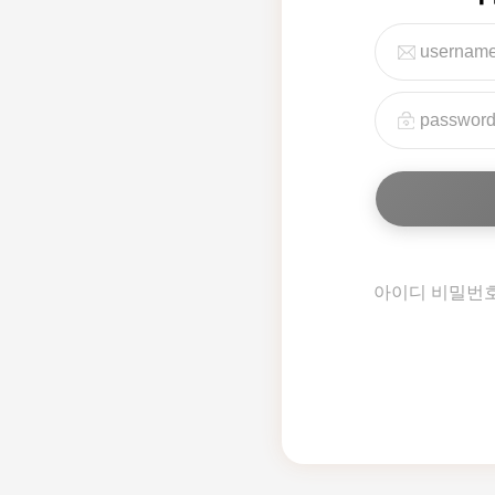
아이디 비밀번