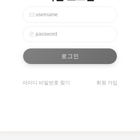
아이디 비밀번호 찾기
회원 가입