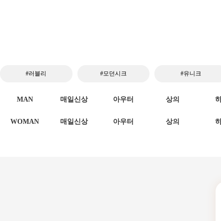
#러블리
#모던시크
#유니크
MAN
매일신상
아우터
상의
WOMAN
매일신상
아우터
상의