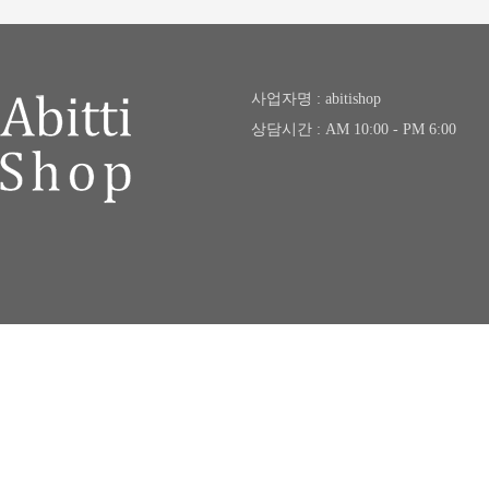
사업자명 : abitishop
상담시간 : AM 10:00 - PM 6:00