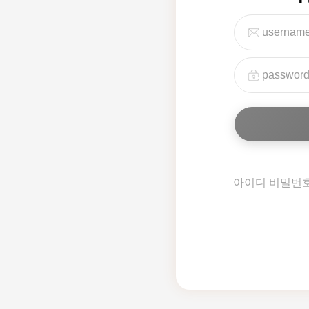
아이디 비밀번