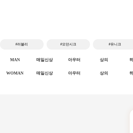
#러블리
#모던시크
#유니크
MAN
매일신상
아우터
상의
WOMAN
매일신상
아우터
상의