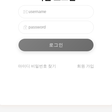
아이디 비밀번호 찾기
회원 가입